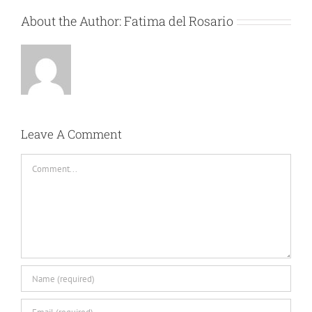
About the Author:
Fatima del Rosario
Leave A Comment
Comment