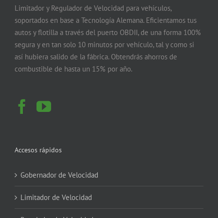
Limitador y Regulador de Velocidad para vehículos,
soportados en base a Tecnología Alemana. Eficientamos tus
autos y flotilla a través del puerto OBDII, de una forma 100%
segura y en tan solo 10 minutos por vehículo, tal y como si
así hubiera salido de la fábrica. Obtendrás ahorros de
combustible de hasta un 15% por año.
Accesos rápidos
Gobernador de Velocidad
Limitador de Velocidad