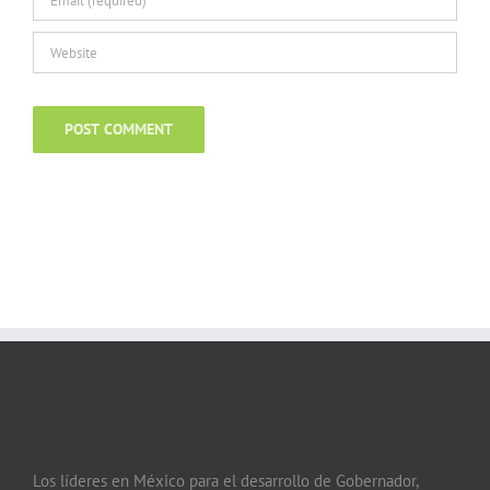
Los líderes en México para el desarrollo de Gobernador,