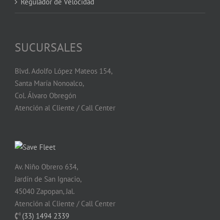
Regulador de Velocidad
SUCURSALES
Blvd. Adolfo López Mateos 154,
Santa María Nonoalco,
Col. Álvaro Obregón
Atención al Cliente / Call Center
Av. Niño Obrero 634,
Jardín de San Ignacio,
45040 Zapopan, Jal.
Atención al Cliente / Call Center
(33) 1494 2339