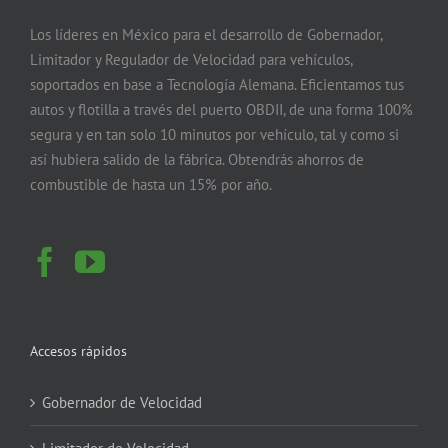
Los líderes en México para el desarrollo de Gobernador,
Limitador y Regulador de Velocidad para vehículos,
soportados en base a Tecnología Alemana. Eficientamos tus
autos y flotilla a través del puerto OBDII, de una forma 100%
segura y en tan solo 10 minutos por vehículo, tal y como si
así hubiera salido de la fábrica. Obtendrás ahorros de
combustible de hasta un 15% por año.
Accesos rápidos
Gobernador de Velocidad