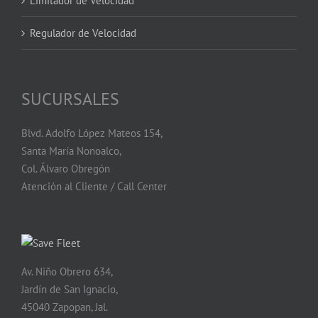
Limitador de Velocidad
Regulador de Velocidad
SUCURSALES
Blvd. Adolfo López Mateos 154,
Santa María Nonoalco,
Col. Álvaro Obregón
Atención al Cliente / Call Center
Av. Niño Obrero 634,
Jardín de San Ignacio,
45040 Zapopan, Jal.