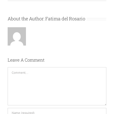
About the Author:
Fatima del Rosario
Leave A Comment
Comment