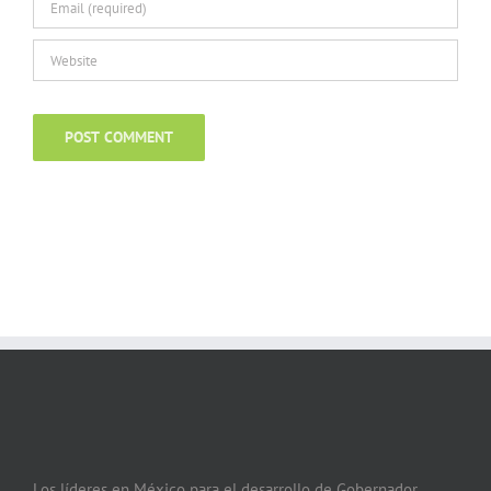
Los líderes en México para el desarrollo de Gobernador,