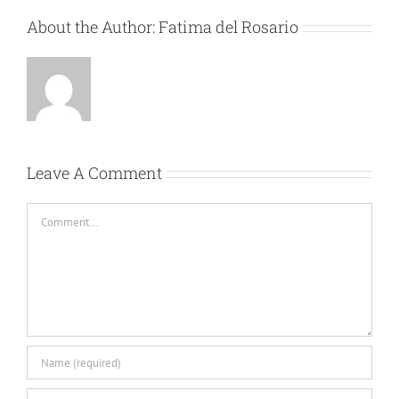
About the Author:
Fatima del Rosario
Leave A Comment
Comment