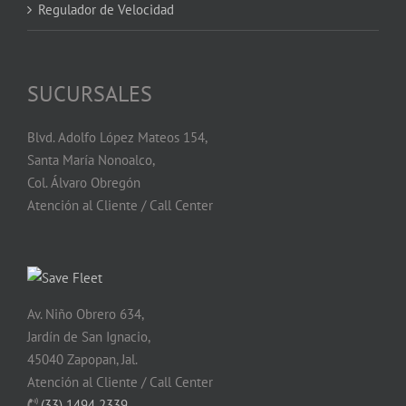
Regulador de Velocidad
SUCURSALES
Blvd. Adolfo López Mateos 154,
Santa María Nonoalco,
Col. Álvaro Obregón
Atención al Cliente / Call Center
Av. Niño Obrero 634,
Jardín de San Ignacio,
45040 Zapopan, Jal.
Atención al Cliente / Call Center
(33) 1494 2339