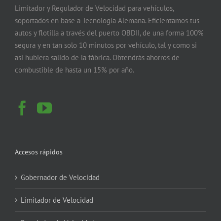
Limitador y Regulador de Velocidad para vehículos,
soportados en base a Tecnología Alemana. Eficientamos tus
autos y flotilla a través del puerto OBDII, de una forma 100%
segura y en tan solo 10 minutos por vehículo, tal y como si
así hubiera salido de la fábrica. Obtendrás ahorros de
combustible de hasta un 15% por año.
Accesos rápidos
Gobernador de Velocidad
Limitador de Velocidad