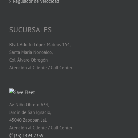
Regulador de Velocidad
SUCURSALES
Blvd. Adolfo López Mateos 154,
Santa María Nonoalco,
Col. Álvaro Obregón
Atención al Cliente / Call Center
Av. Niño Obrero 634,
Jardín de San Ignacio,
45040 Zapopan, Jal.
Atención al Cliente / Call Center
(33) 1494 2339