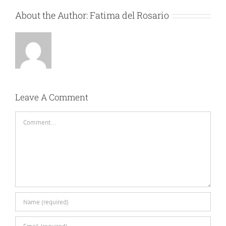
About the Author:
Fatima del Rosario
Leave A Comment
Comment