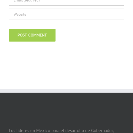
Los líderes en México para el desarrollo de Gobernador,