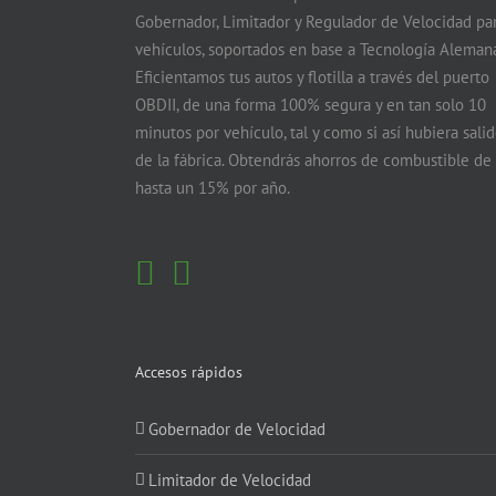
Gobernador, Limitador y Regulador de Velocidad pa
vehículos, soportados en base a Tecnología Alemana
Eficientamos tus autos y flotilla a través del puerto
OBDII, de una forma 100% segura y en tan solo 10
minutos por vehículo, tal y como si así hubiera sali
de la fábrica. Obtendrás ahorros de combustible de
hasta un 15% por año.
Accesos rápidos
Gobernador de Velocidad
Limitador de Velocidad