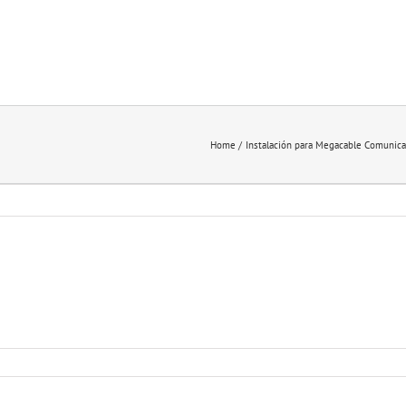
Home
Instalación para Megacable Comunica