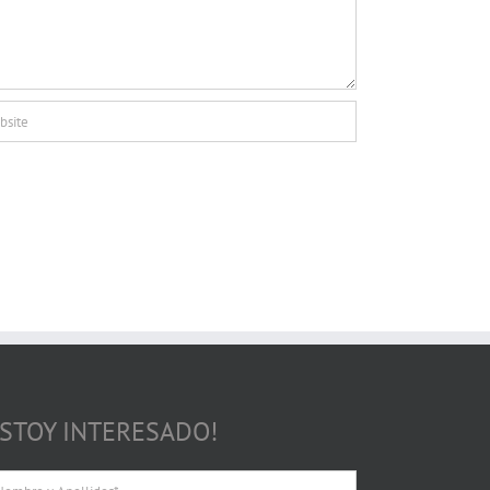
ESTOY INTERESADO!