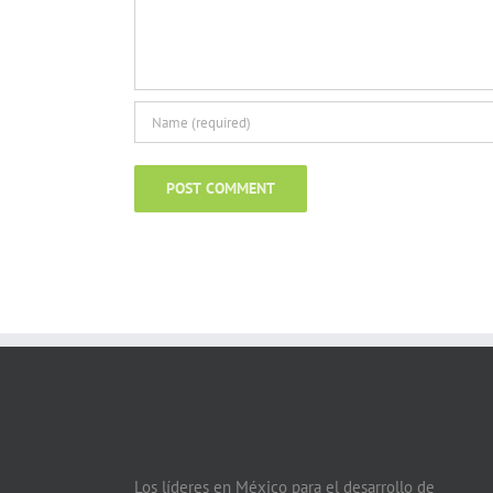
Los líderes en México para el desarrollo de