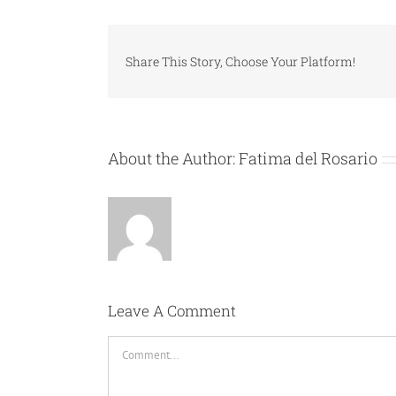
Share This Story, Choose Your Platform!
About the Author:
Fatima del Rosario
Leave A Comment
Comment