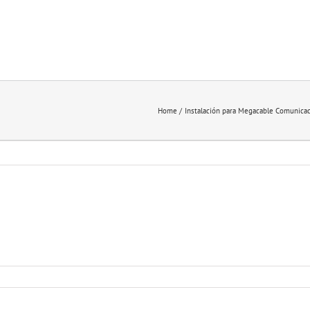
Home
Instalación para Megacable Comunica