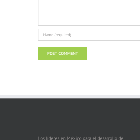
Los líderes en México para el desarrollo de