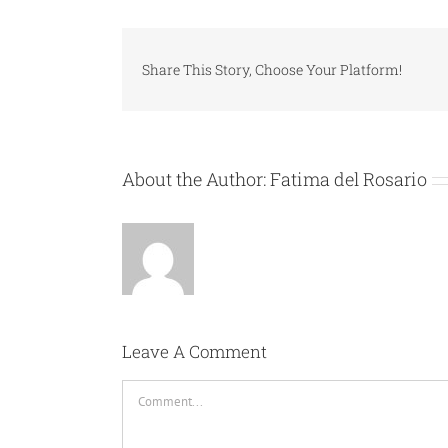
Share This Story, Choose Your Platform!
About the Author:
Fatima del Rosario
Leave A Comment
Comment