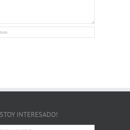
ESTOY INTERESADO!