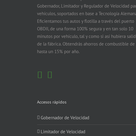
Gobernador, Limitador y Regulador de Velocidad pa
vehículos, soportados en base a Tecnología Alemana
Eficientamos tus autos y flotilla a través del puerto
OBDII, de una forma 100% segura y en tan solo 10
minutos por vehículo, tal y como si así hubiera sali
de la fábrica. Obtendrás ahorros de combustible de
hasta un 15% por año.
Accesos rápidos
Gobernador de Velocidad
Limitador de Velocidad