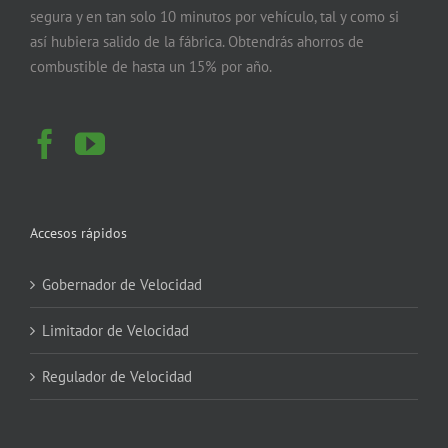
segura y en tan solo 10 minutos por vehículo, tal y como si
así hubiera salido de la fábrica. Obtendrás ahorros de
combustible de hasta un 15% por año.
Accesos rápidos
Gobernador de Velocidad
Limitador de Velocidad
Regulador de Velocidad