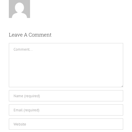
Leave A Comment
Comment