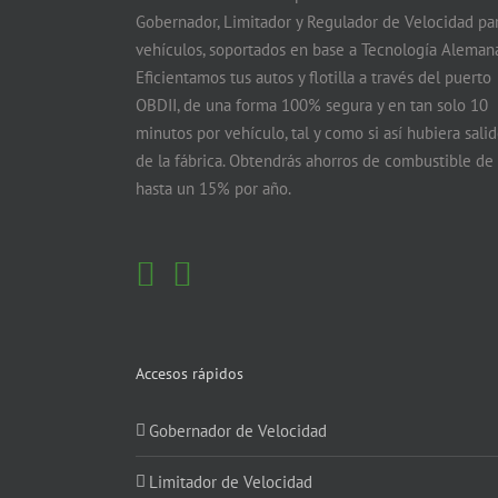
Gobernador, Limitador y Regulador de Velocidad pa
vehículos, soportados en base a Tecnología Alemana
Eficientamos tus autos y flotilla a través del puerto
OBDII, de una forma 100% segura y en tan solo 10
minutos por vehículo, tal y como si así hubiera sali
de la fábrica. Obtendrás ahorros de combustible de
hasta un 15% por año.
Accesos rápidos
Gobernador de Velocidad
Limitador de Velocidad