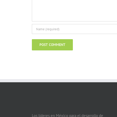
Los líderes en México para el desarrollo de