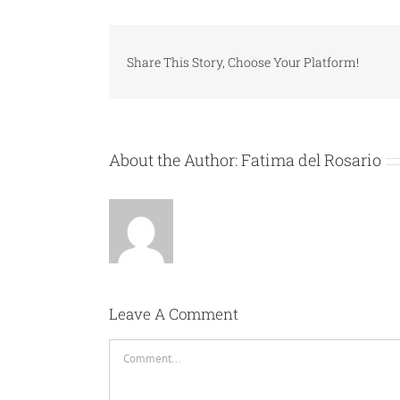
Share This Story, Choose Your Platform!
About the Author:
Fatima del Rosario
Leave A Comment
Comment