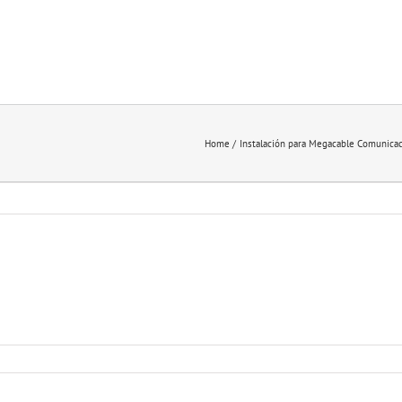
Home
Instalación para Megacable Comunica