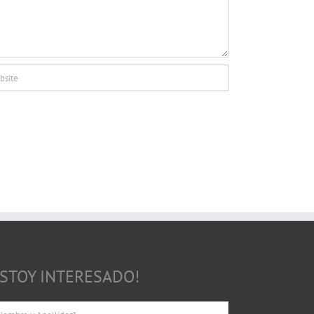
ESTOY INTERESADO!