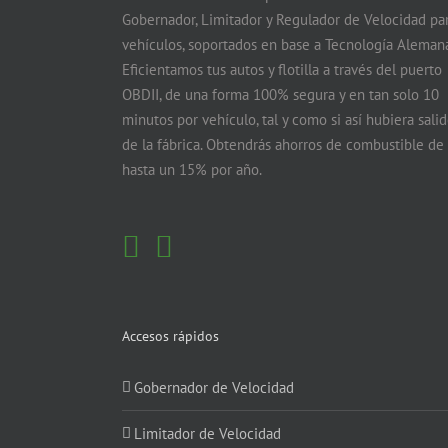
Gobernador, Limitador y Regulador de Velocidad pa
vehículos, soportados en base a Tecnología Alemana
Eficientamos tus autos y flotilla a través del puerto
OBDII, de una forma 100% segura y en tan solo 10
minutos por vehículo, tal y como si así hubiera sali
de la fábrica. Obtendrás ahorros de combustible de
hasta un 15% por año.
Accesos rápidos
Gobernador de Velocidad
Limitador de Velocidad