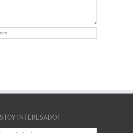
ESTOY INTERESADO!