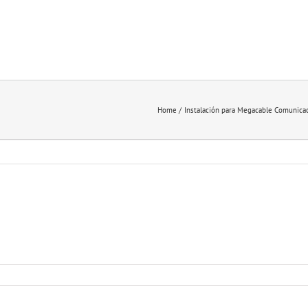
Home
Instalación para Megacable Comunica