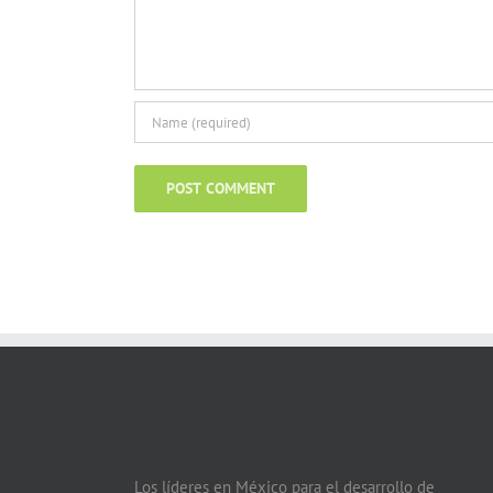
Los líderes en México para el desarrollo de