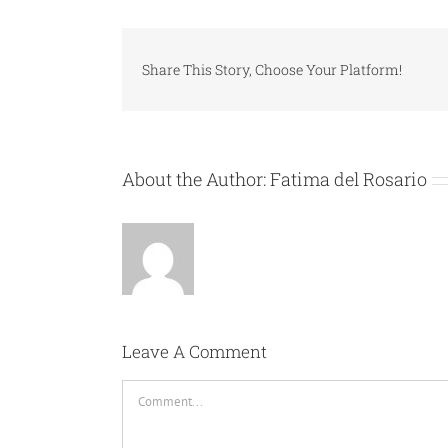
Share This Story, Choose Your Platform!
About the Author:
Fatima del Rosario
Leave A Comment
Comment