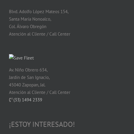
Blvd. Adolfo López Mateos 154,
Santa María Nonoalco,
Col. Álvaro Obregón
Atención al Cliente / Call Center
Av. Niño Obrero 634,
Jardín de San Ignacio,
45040 Zapopan, Jal.
Atención al Cliente / Call Center
(33) 1494 2339
¡ESTOY INTERESADO!