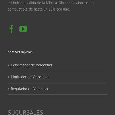
así hubiera salido de la fábrica. Obtendrás ahorros de
combustible de hasta un 15% por año.
Accesos rápidos
Gobernador de Velocidad
Limitador de Velocidad
Regulador de Velocidad
SUCURSALES