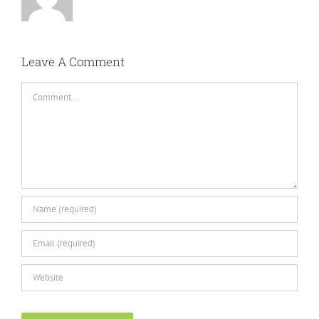
Leave A Comment
Comment