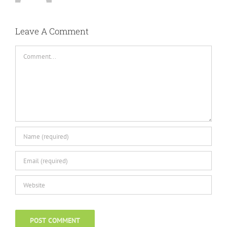
Leave A Comment
Comment