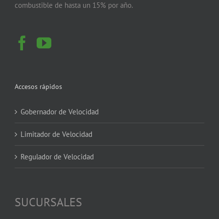
combustible de hasta un 15% por año.
Accesos rápidos
Gobernador de Velocidad
Limitador de Velocidad
Regulador de Velocidad
SUCURSALES