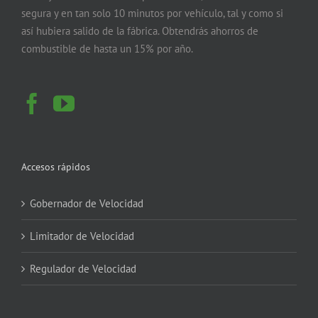
segura y en tan solo 10 minutos por vehículo, tal y como si
así hubiera salido de la fábrica. Obtendrás ahorros de
combustible de hasta un 15% por año.
Accesos rápidos
Gobernador de Velocidad
Limitador de Velocidad
Regulador de Velocidad