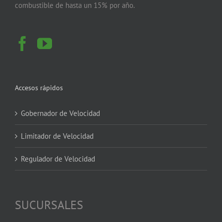
combustible de hasta un 15% por año.
Accesos rápidos
Gobernador de Velocidad
Limitador de Velocidad
Regulador de Velocidad
SUCURSALES