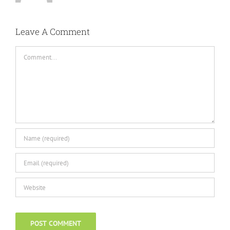
Leave A Comment
Comment