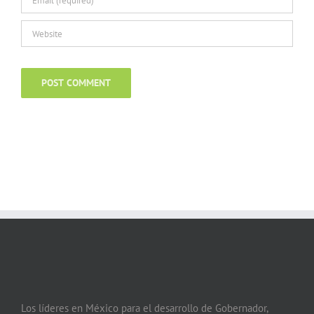
Los líderes en México para el desarrollo de Gobernador,