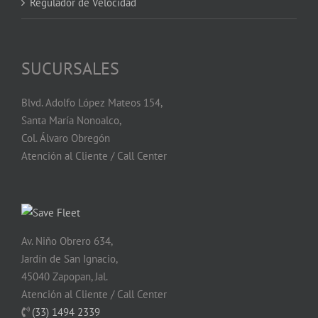
Regulador de Velocidad
SUCURSALES
Blvd. Adolfo López Mateos 154,
Santa María Nonoalco,
Col. Álvaro Obregón
Atención al Cliente / Call Center
Av. Niño Obrero 634,
Jardín de San Ignacio,
45040 Zapopan, Jal.
Atención al Cliente / Call Center
(33) 1494 2339