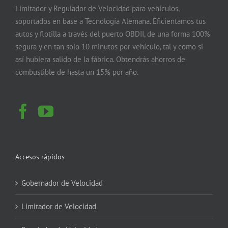
Limitador y Regulador de Velocidad para vehículos,
soportados en base a Tecnología Alemana. Eficientamos tus
autos y flotilla a través del puerto OBDII, de una forma 100%
segura y en tan solo 10 minutos por vehículo, tal y como si
así hubiera salido de la fábrica. Obtendrás ahorros de
combustible de hasta un 15% por año.
Accesos rápidos
Gobernador de Velocidad
Limitador de Velocidad