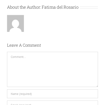
About the Author:
Fatima del Rosario
Leave A Comment
Comment