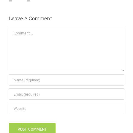
Leave A Comment
Comment