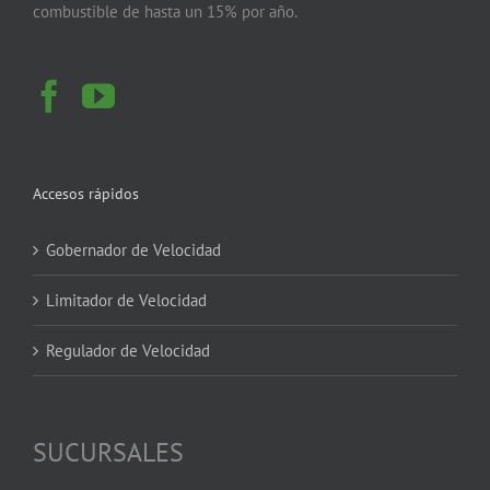
combustible de hasta un 15% por año.
Accesos rápidos
Gobernador de Velocidad
Limitador de Velocidad
Regulador de Velocidad
SUCURSALES