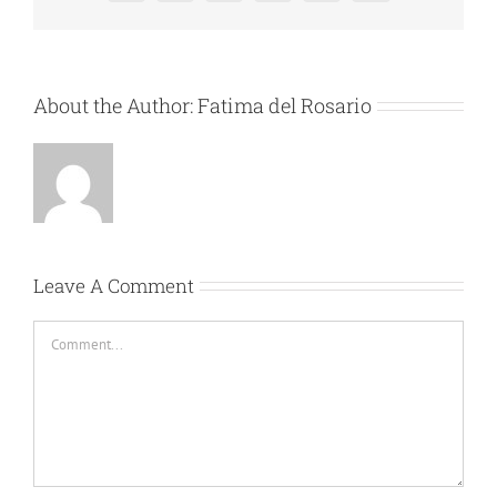
About the Author:
Fatima del Rosario
Leave A Comment
Comment