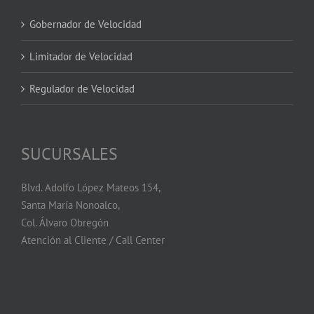
Gobernador de Velocidad
Limitador de Velocidad
Regulador de Velocidad
SUCURSALES
Blvd. Adolfo López Mateos 154,
Santa María Nonoalco,
Col. Álvaro Obregón
Atención al Cliente / Call Center