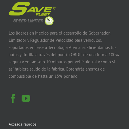
Los líderes en México para el desarrollo de Gobernador,
Limitador y Regulador de Velocidad para vehículos,
soportados en base a Tecnología Alemana. Eficientamos tus
autos y flotilla a través del puerto OBDII, de una forma 100%
segura y en tan solo 10 minutos por vehículo, tal y como si
así hubiera salido de la fábrica. Obtendrás ahorros de
combustible de hasta un 15% por año.
Accesos rápidos