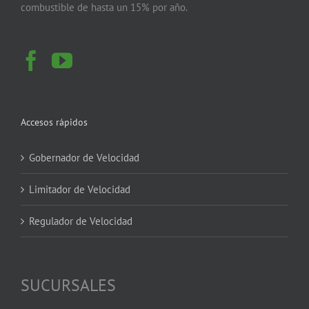
combustible de hasta un 15% por año.
Accesos rápidos
Gobernador de Velocidad
Limitador de Velocidad
Regulador de Velocidad
SUCURSALES