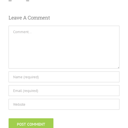
Leave A Comment
Comment