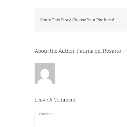
Share This Story, Choose Your Platform!
About the Author:
Fatima del Rosario
Leave A Comment
Comment