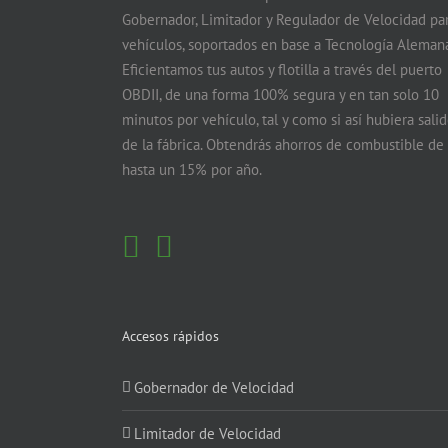
Gobernador, Limitador y Regulador de Velocidad pa
vehículos, soportados en base a Tecnología Alemana
Eficientamos tus autos y flotilla a través del puerto
OBDII, de una forma 100% segura y en tan solo 10
minutos por vehículo, tal y como si así hubiera sali
de la fábrica. Obtendrás ahorros de combustible de
hasta un 15% por año.
Accesos rápidos
Gobernador de Velocidad
Limitador de Velocidad