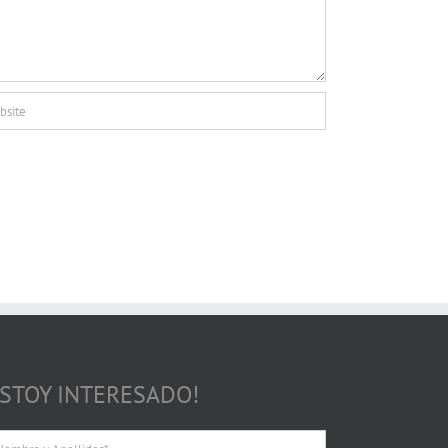
ESTOY INTERESADO!