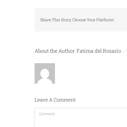
Share This Story, Choose Your Platform!
About the Author:
Fatima del Rosario
Leave A Comment
Comment