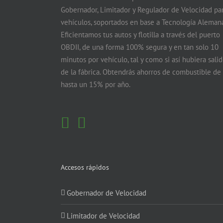
Gobernador, Limitador y Regulador de Velocidad pa
vehículos, soportados en base a Tecnología Alemana
Eficientamos tus autos y flotilla a través del puerto
OBDII, de una forma 100% segura y en tan solo 10
minutos por vehículo, tal y como si así hubiera sali
de la fábrica. Obtendrás ahorros de combustible de
hasta un 15% por año.
Accesos rápidos
Gobernador de Velocidad
Limitador de Velocidad