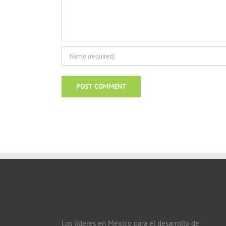
Los líderes en México para el desarrollo de