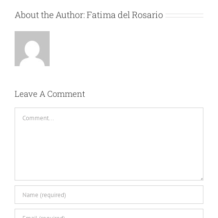
About the Author:
Fatima del Rosario
Leave A Comment
Comment