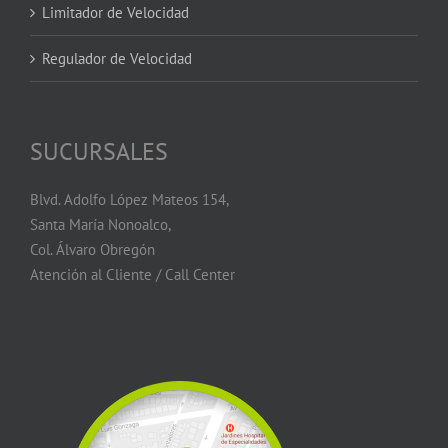
Limitador de Velocidad
Regulador de Velocidad
SUCURSALES
Blvd. Adolfo López Mateos 154,
Santa María Nonoalco,
Col. Álvaro Obregón
Atención al Cliente / Call Center