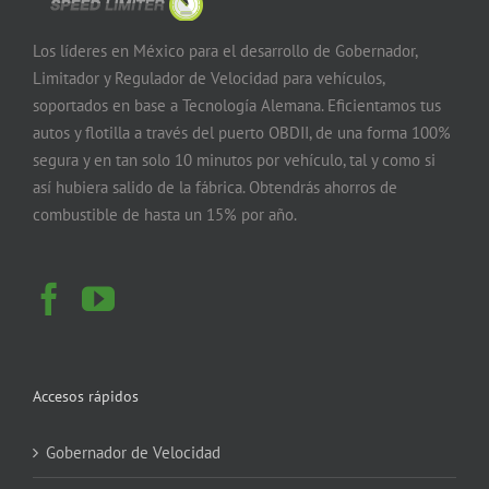
Los líderes en México para el desarrollo de Gobernador,
Limitador y Regulador de Velocidad para vehículos,
soportados en base a Tecnología Alemana. Eficientamos tus
autos y flotilla a través del puerto OBDII, de una forma 100%
segura y en tan solo 10 minutos por vehículo, tal y como si
así hubiera salido de la fábrica. Obtendrás ahorros de
combustible de hasta un 15% por año.
Accesos rápidos
Gobernador de Velocidad