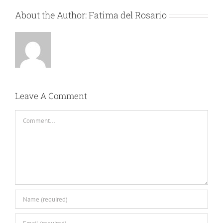
About the Author:
Fatima del Rosario
Leave A Comment
Comment