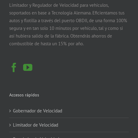
Limitador y Regulador de Velocidad para vehículos,
soportados en base a Tecnología Alemana. Eficientamos tus
autos y flotilla a través del puerto OBDII, de una forma 100%
segura y en tan solo 10 minutos por vehículo, tal y como si
así hubiera salido de la fábrica. Obtendrás ahorros de
combustible de hasta un 15% por año.
Accesos rápidos
Gobernador de Velocidad
Limitador de Velocidad