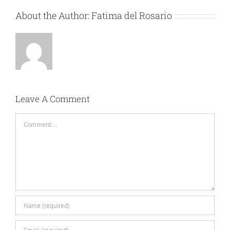
About the Author:
Fatima del Rosario
Leave A Comment
Comment