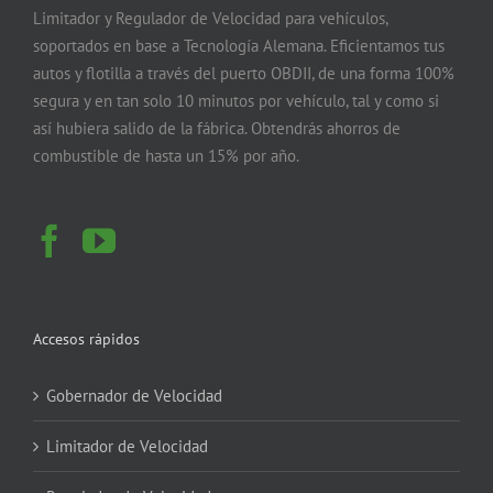
Limitador y Regulador de Velocidad para vehículos,
soportados en base a Tecnología Alemana. Eficientamos tus
autos y flotilla a través del puerto OBDII, de una forma 100%
segura y en tan solo 10 minutos por vehículo, tal y como si
así hubiera salido de la fábrica. Obtendrás ahorros de
combustible de hasta un 15% por año.
Accesos rápidos
Gobernador de Velocidad
Limitador de Velocidad