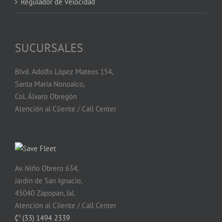
Regulador de Velocidad
SUCURSALES
Blvd. Adolfo López Mateos 154,
Santa María Nonoalco,
Col. Álvaro Obregón
Atención al Cliente / Call Center
Av. Niño Obrero 634,
Jardín de San Ignacio,
45040 Zapopan, Jal.
Atención al Cliente / Call Center
(33) 1494 2339