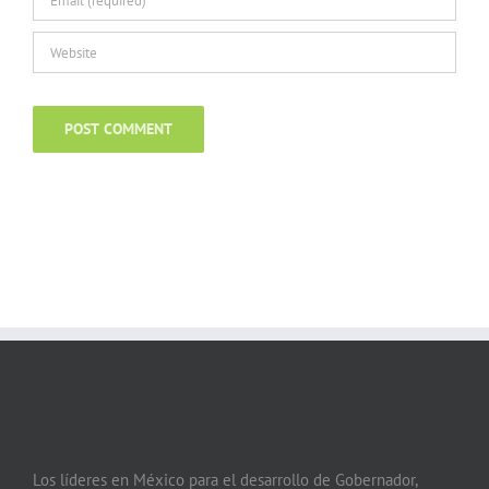
Los líderes en México para el desarrollo de Gobernador,