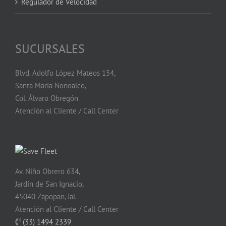
Regulador de Velocidad
SUCURSALES
Blvd. Adolfo López Mateos 154,
Santa María Nonoalco,
Col. Álvaro Obregón
Atención al Cliente / Call Center
Av. Niño Obrero 634,
Jardín de San Ignacio,
45040 Zapopan, Jal.
Atención al Cliente / Call Center
(33) 1494 2339