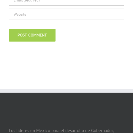
Los líderes en México para el desarrollo de Gobernador,