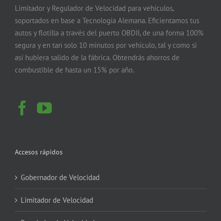
Limitador y Regulador de Velocidad para vehículos,
soportados en base a Tecnología Alemana. Eficientamos tus
autos y flotilla a través del puerto OBDII, de una forma 100%
segura y en tan solo 10 minutos por vehículo, tal y como si
así hubiera salido de la fábrica. Obtendrás ahorros de
combustible de hasta un 15% por año.
Accesos rápidos
Gobernador de Velocidad
Limitador de Velocidad