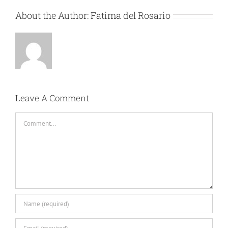
About the Author:
Fatima del Rosario
Leave A Comment
Comment