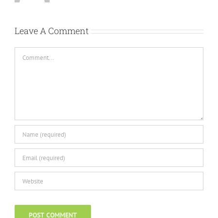
Leave A Comment
Comment