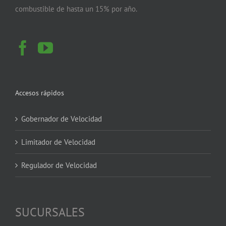
combustible de hasta un 15% por año.
Accesos rápidos
Gobernador de Velocidad
Limitador de Velocidad
Regulador de Velocidad
SUCURSALES