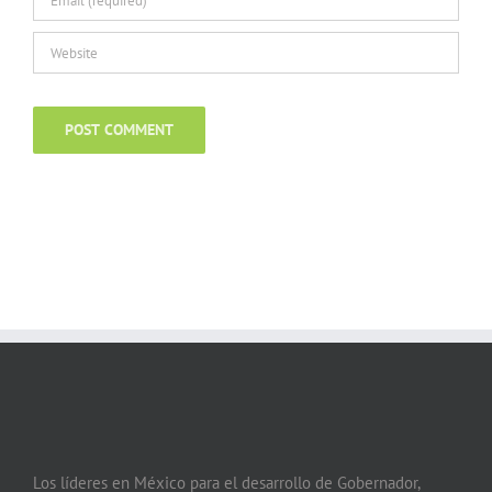
Los líderes en México para el desarrollo de Gobernador,