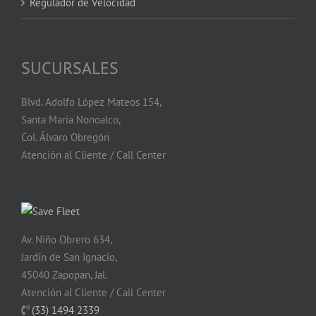
Regulador de Velocidad
SUCURSALES
Blvd. Adolfo López Mateos 154,
Santa María Nonoalco,
Col. Álvaro Obregón
Atención al Cliente / Call Center
Av. Niño Obrero 634,
Jardín de San Ignacio,
45040 Zapopan, Jal.
Atención al Cliente / Call Center
(33) 1494 2339