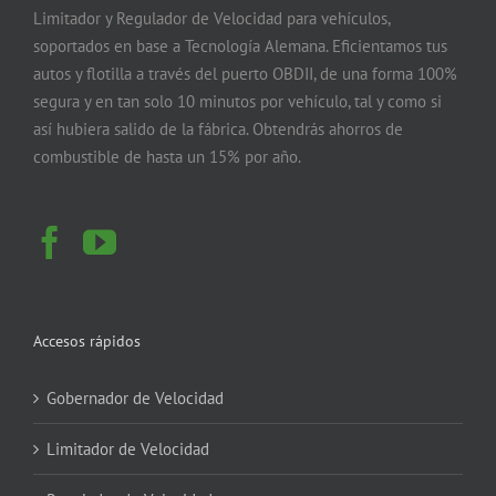
Limitador y Regulador de Velocidad para vehículos,
soportados en base a Tecnología Alemana. Eficientamos tus
autos y flotilla a través del puerto OBDII, de una forma 100%
segura y en tan solo 10 minutos por vehículo, tal y como si
así hubiera salido de la fábrica. Obtendrás ahorros de
combustible de hasta un 15% por año.
Accesos rápidos
Gobernador de Velocidad
Limitador de Velocidad