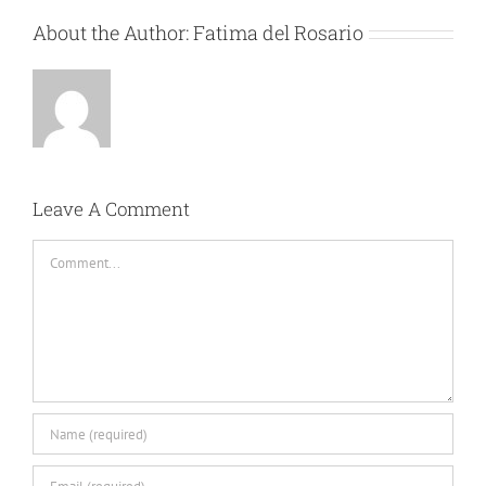
About the Author:
Fatima del Rosario
Leave A Comment
Comment