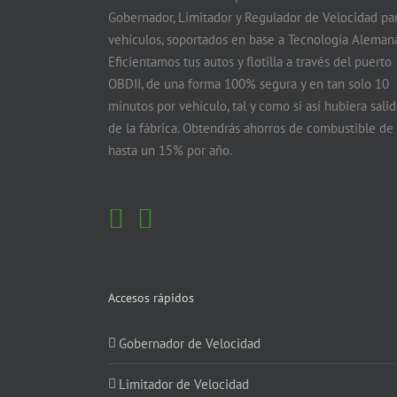
Gobernador, Limitador y Regulador de Velocidad pa
vehículos, soportados en base a Tecnología Alemana
Eficientamos tus autos y flotilla a través del puerto
OBDII, de una forma 100% segura y en tan solo 10
minutos por vehículo, tal y como si así hubiera sali
de la fábrica. Obtendrás ahorros de combustible de
hasta un 15% por año.
Accesos rápidos
Gobernador de Velocidad
Limitador de Velocidad