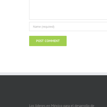
Los líderes en México para el desarrollo de