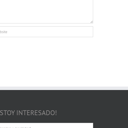
ESTOY INTERESADO!