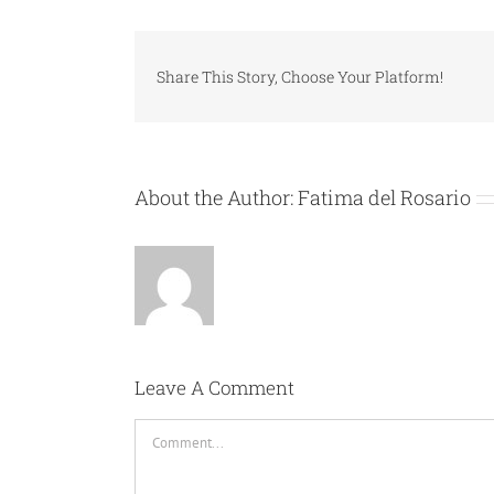
Share This Story, Choose Your Platform!
About the Author:
Fatima del Rosario
Leave A Comment
Comment