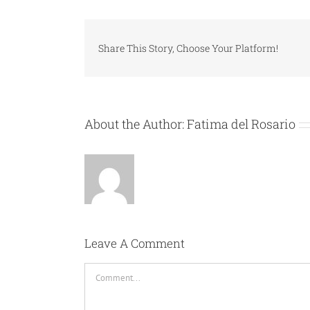
Share This Story, Choose Your Platform!
About the Author:
Fatima del Rosario
Leave A Comment
Comment