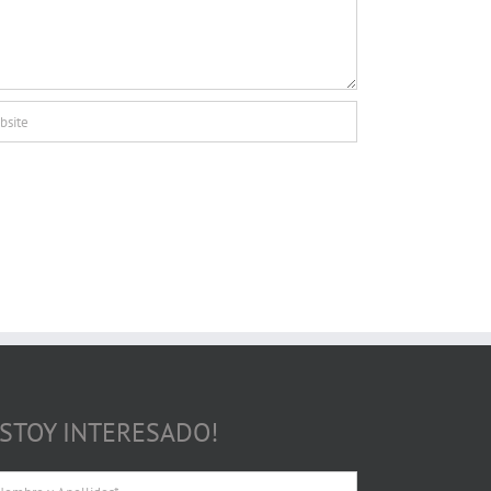
ESTOY INTERESADO!