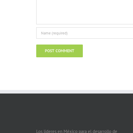
Los líderes en México para el desarrollo de