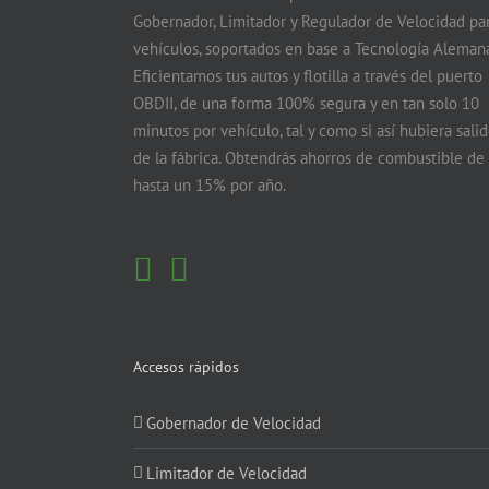
Gobernador, Limitador y Regulador de Velocidad pa
vehículos, soportados en base a Tecnología Alemana
Eficientamos tus autos y flotilla a través del puerto
OBDII, de una forma 100% segura y en tan solo 10
minutos por vehículo, tal y como si así hubiera sali
de la fábrica. Obtendrás ahorros de combustible de
hasta un 15% por año.
Accesos rápidos
Gobernador de Velocidad
Limitador de Velocidad