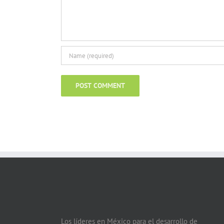
Los líderes en México para el desarrollo de