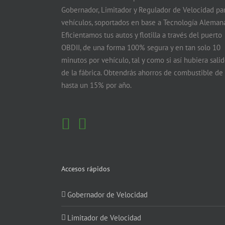
Gobernador, Limitador y Regulador de Velocidad pa
vehículos, soportados en base a Tecnología Alemana
Eficientamos tus autos y flotilla a través del puerto
OBDII, de una forma 100% segura y en tan solo 10
minutos por vehículo, tal y como si así hubiera sali
de la fábrica. Obtendrás ahorros de combustible de
hasta un 15% por año.
Accesos rápidos
Gobernador de Velocidad
Limitador de Velocidad