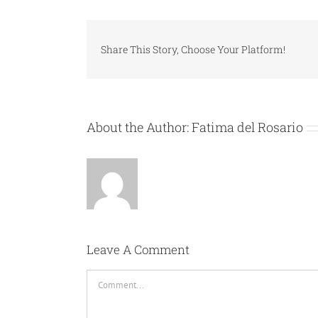
Share This Story, Choose Your Platform!
About the Author:
Fatima del Rosario
Leave A Comment
Comment