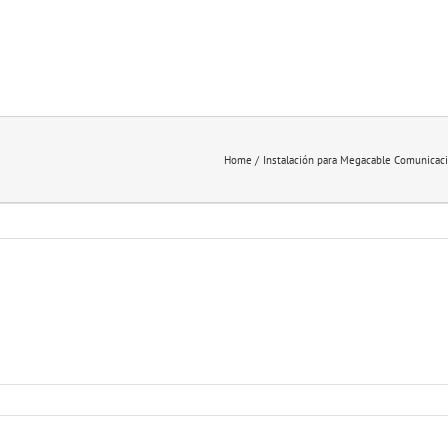
Home
Instalación para Megacable Comunicac