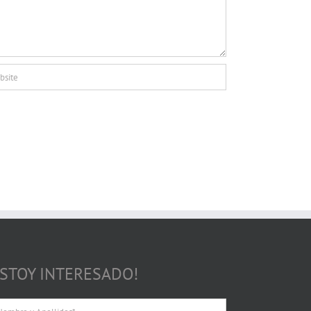
ESTOY INTERESADO!