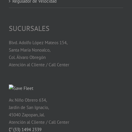
Regulador de Velocidad
SUCURSALES
Blvd. Adolfo López Mateos 154,
Santa María Nonoalco,
Col. Álvaro Obregón
Atención al Cliente / Call Center
Av. Niño Obrero 634,
Jardín de San Ignacio,
45040 Zapopan, Jal.
Atención al Cliente / Call Center
(33) 1494 2339