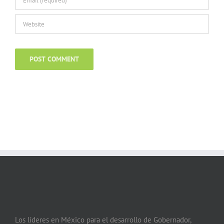
Los líderes en México para el desarrollo de Gobernador,