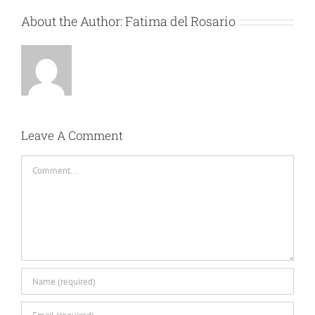
About the Author:
Fatima del Rosario
Leave A Comment
Comment