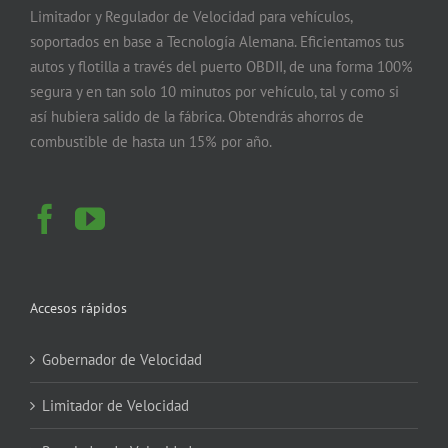
Limitador y Regulador de Velocidad para vehículos,
soportados en base a Tecnología Alemana. Eficientamos tus
autos y flotilla a través del puerto OBDII, de una forma 100%
segura y en tan solo 10 minutos por vehículo, tal y como si
así hubiera salido de la fábrica. Obtendrás ahorros de
combustible de hasta un 15% por año.
Accesos rápidos
Gobernador de Velocidad
Limitador de Velocidad