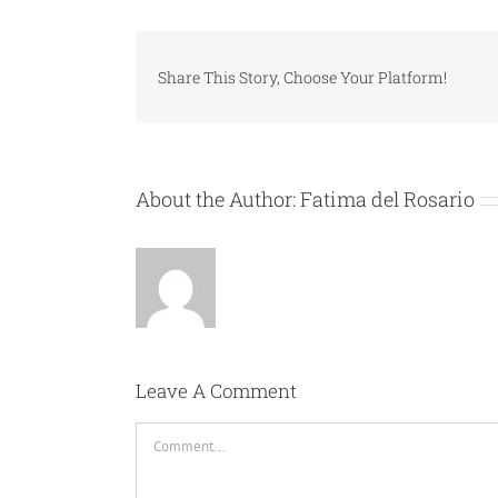
Share This Story, Choose Your Platform!
About the Author:
Fatima del Rosario
Leave A Comment
Comment