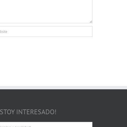
ESTOY INTERESADO!