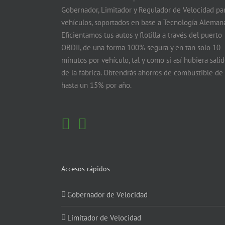
Gobernador, Limitador y Regulador de Velocidad pa
vehículos, soportados en base a Tecnología Alemana
Eficientamos tus autos y flotilla a través del puerto
OBDII, de una forma 100% segura y en tan solo 10
minutos por vehículo, tal y como si así hubiera sali
de la fábrica. Obtendrás ahorros de combustible de
hasta un 15% por año.
Accesos rápidos
Gobernador de Velocidad
Limitador de Velocidad