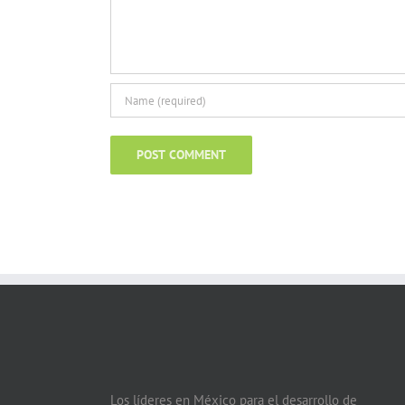
Los líderes en México para el desarrollo de