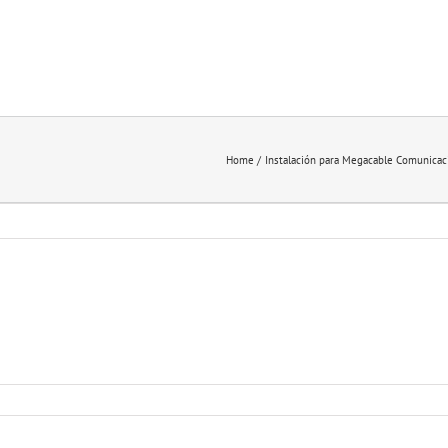
Home
Instalación para Megacable Comunicac