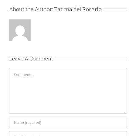
About the Author:
Fatima del Rosario
Leave A Comment
Comment