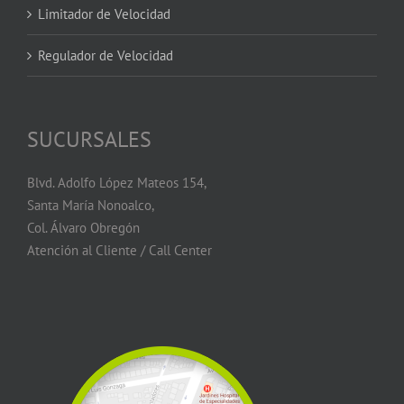
Limitador de Velocidad
Regulador de Velocidad
SUCURSALES
Blvd. Adolfo López Mateos 154,
Santa María Nonoalco,
Col. Álvaro Obregón
Atención al Cliente / Call Center