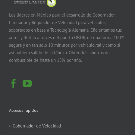
Los líderes en México para el desarrollo de Gobernador,
Limitador y Regulador de Velocidad para vehículos,
soportados en base a Tecnología Alemana. Eficientamos tus
autos y flotilla a través del puerto OBDII, de una forma 100%
segura y en tan solo 10 minutos por vehículo, tal y como si
así hubiera salido de la fábrica. Obtendrás ahorros de
combustible de hasta un 15% por año.
Accesos rápidos
Gobernador de Velocidad