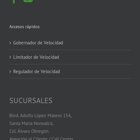
Accesos rápidos
Gobernador de Velocidad
Limitador de Velocidad
Regulador de Velocidad
SUCURSALES
Blvd. Adolfo López Mateos 154,
Santa María Nonoalco,
Col. Álvaro Obregón
Atención al Cliente / Call Center