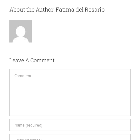
About the Author:
Fatima del Rosario
Leave A Comment
Comment