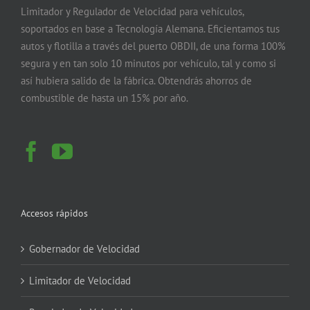
Limitador y Regulador de Velocidad para vehículos,
soportados en base a Tecnología Alemana. Eficientamos tus
autos y flotilla a través del puerto OBDII, de una forma 100%
segura y en tan solo 10 minutos por vehículo, tal y como si
así hubiera salido de la fábrica. Obtendrás ahorros de
combustible de hasta un 15% por año.
Accesos rápidos
Gobernador de Velocidad
Limitador de Velocidad