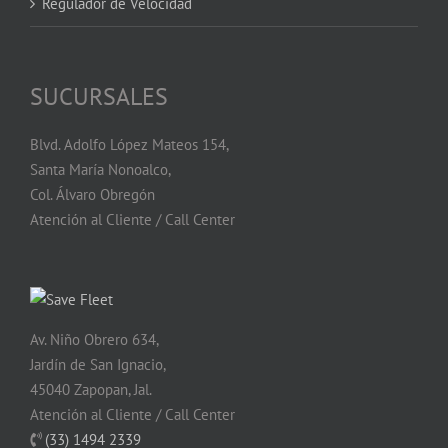
Regulador de Velocidad
SUCURSALES
Blvd. Adolfo López Mateos 154,
Santa María Nonoalco,
Col. Álvaro Obregón
Atención al Cliente / Call Center
Av. Niño Obrero 634,
Jardín de San Ignacio,
45040 Zapopan, Jal.
Atención al Cliente / Call Center
(33) 1494 2339