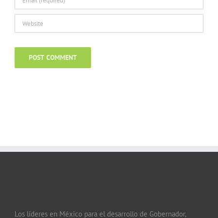
Los líderes en México para el desarrollo de Gobernador,