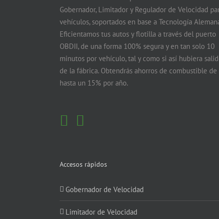
Gobernador, Limitador y Regulador de Velocidad pa
vehículos, soportados en base a Tecnología Alemana
Eficientamos tus autos y flotilla a través del puerto
OBDII, de una forma 100% segura y en tan solo 10
minutos por vehículo, tal y como si así hubiera sali
de la fábrica. Obtendrás ahorros de combustible de
hasta un 15% por año.
Accesos rápidos
Gobernador de Velocidad
Limitador de Velocidad