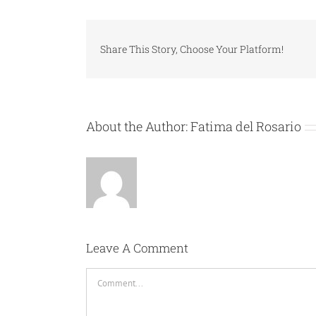
Share This Story, Choose Your Platform!
About the Author:
Fatima del Rosario
Leave A Comment
Comment