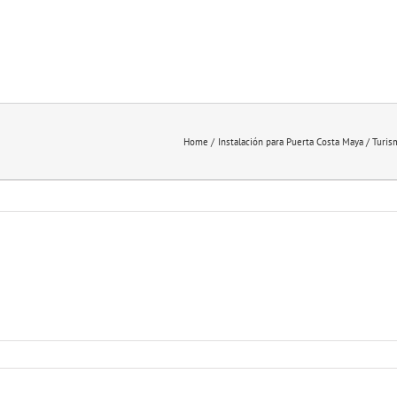
Home
Instalación para Puerta Costa Maya / Turi