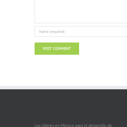
Los líderes en México para el desarrollo de