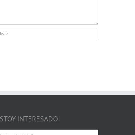
ESTOY INTERESADO!