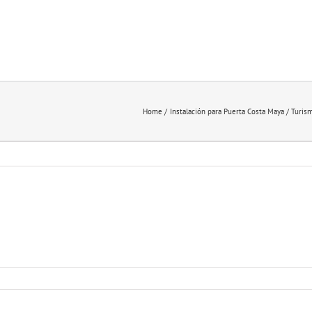
Home
Instalación para Puerta Costa Maya / Turi