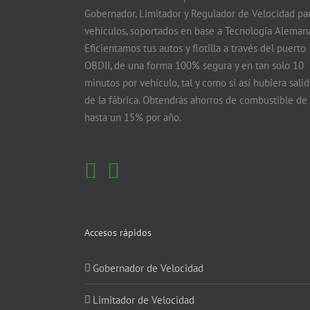
Gobernador, Limitador y Regulador de Velocidad pa
vehículos, soportados en base a Tecnología Alemana
Eficientamos tus autos y flotilla a través del puerto
OBDII, de una forma 100% segura y en tan solo 10
minutos por vehículo, tal y como si así hubiera sali
de la fábrica. Obtendrás ahorros de combustible de
hasta un 15% por año.
Accesos rápidos
Gobernador de Velocidad
Limitador de Velocidad