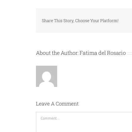
Share This Story, Choose Your Platform!
About the Author:
Fatima del Rosario
Leave A Comment
Comment