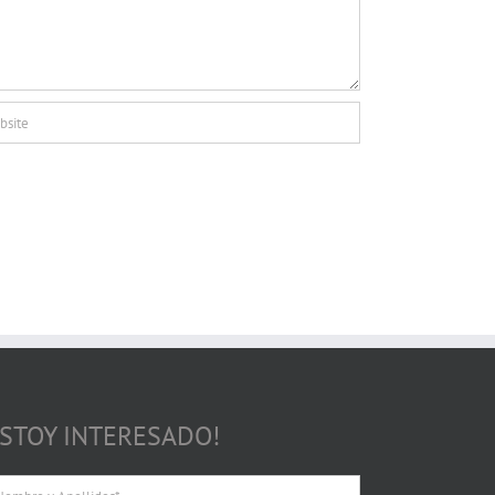
ESTOY INTERESADO!