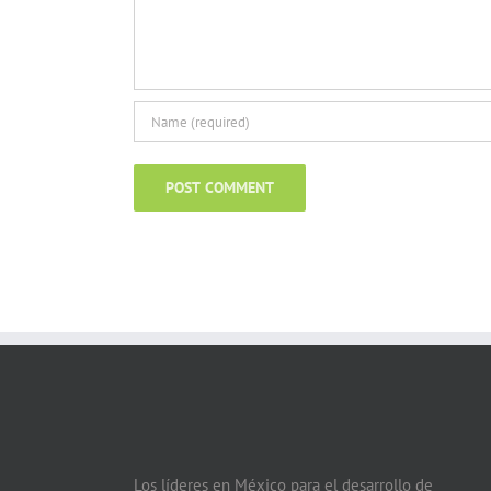
Los líderes en México para el desarrollo de