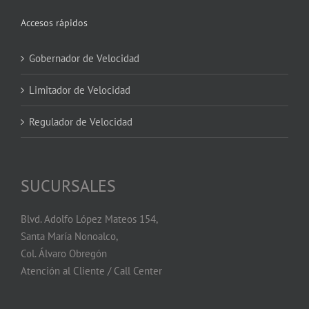
Accesos rápidos
Gobernador de Velocidad
Limitador de Velocidad
Regulador de Velocidad
SUCURSALES
Blvd. Adolfo López Mateos 154,
Santa María Nonoalco,
Col. Álvaro Obregón
Atención al Cliente / Call Center