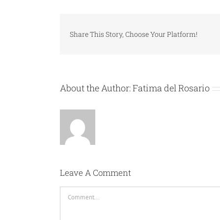
Share This Story, Choose Your Platform!
About the Author:
Fatima del Rosario
Leave A Comment
Comment