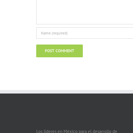
Los líderes en México para el desarrollo de