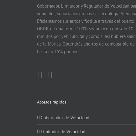
Gobernador, Limitador y Regulador de Velocidad pa
vehículos, soportados en base a Tecnología Alemana
Eficientamos tus autos y flotilla a través del puerto
OBDII, de una forma 100% segura y en tan solo 10
minutos por vehículo, tal y como si así hubiera sali
de la fábrica. Obtendrás ahorros de combustible de
hasta un 15% por año.
Accesos rápidos
Gobernador de Velocidad
Limitador de Velocidad