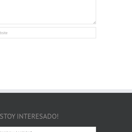
ESTOY INTERESADO!