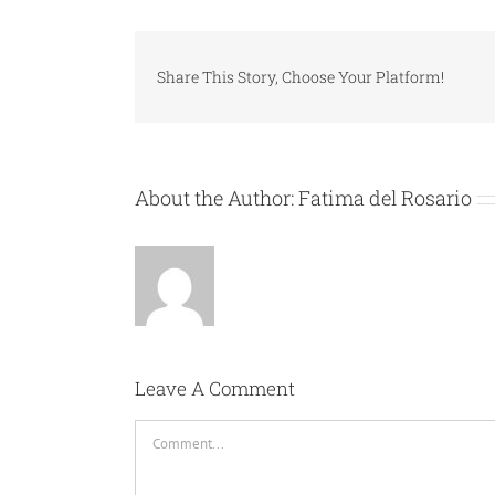
Share This Story, Choose Your Platform!
About the Author:
Fatima del Rosario
Leave A Comment
Comment