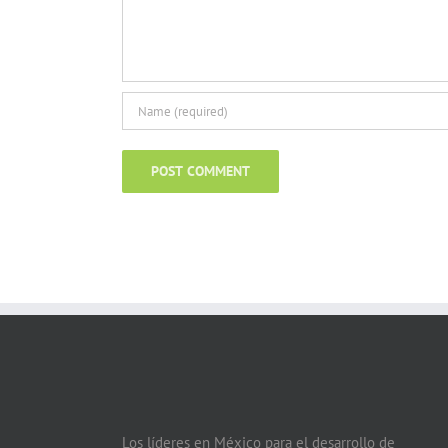
Los líderes en México para el desarrollo de