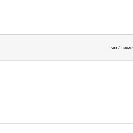
Home
Instala