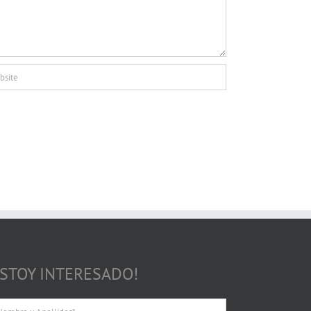
ESTOY INTERESADO!