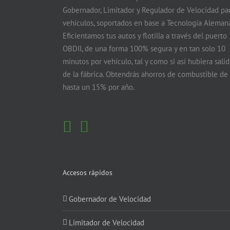
Gobernador, Limitador y Regulador de Velocidad pa
vehículos, soportados en base a Tecnología Alemana
Eficientamos tus autos y flotilla a través del puerto
OBDII, de una forma 100% segura y en tan solo 10
minutos por vehículo, tal y como si así hubiera sali
de la fábrica. Obtendrás ahorros de combustible de
hasta un 15% por año.
Accesos rápidos
Gobernador de Velocidad
Limitador de Velocidad