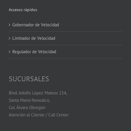
Accesos rápidos
Gobernador de Velocidad
Limitador de Velocidad
Regulador de Velocidad
SUCURSALES
Blvd. Adolfo López Mateos 154,
Santa María Nonoalco,
Col. Álvaro Obregón
Atención al Cliente / Call Center