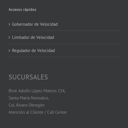
Accesos rápidos
Gobernador de Velocidad
Limitador de Velocidad
Regulador de Velocidad
SUCURSALES
Blvd. Adolfo López Mateos 154,
Santa María Nonoalco,
Col. Álvaro Obregón
Atención al Cliente / Call Center