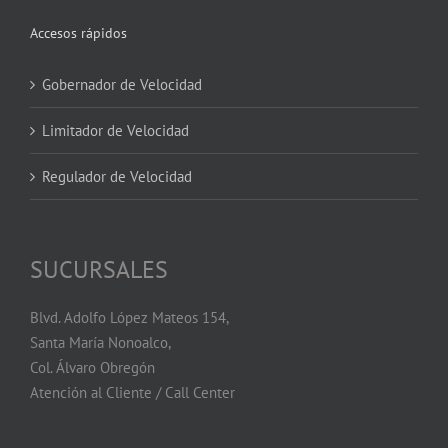
Accesos rápidos
Gobernador de Velocidad
Limitador de Velocidad
Regulador de Velocidad
SUCURSALES
Blvd. Adolfo López Mateos 154,
Santa María Nonoalco,
Col. Álvaro Obregón
Atención al Cliente / Call Center