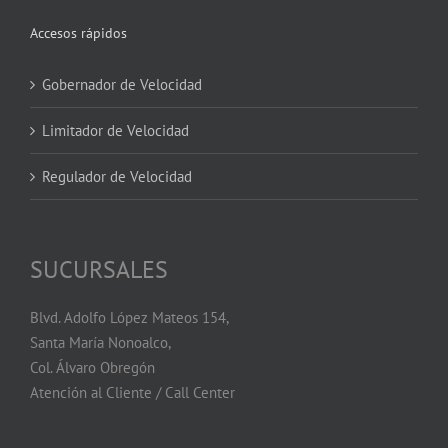
Accesos rápidos
Gobernador de Velocidad
Limitador de Velocidad
Regulador de Velocidad
SUCURSALES
Blvd. Adolfo López Mateos 154,
Santa María Nonoalco,
Col. Álvaro Obregón
Atención al Cliente / Call Center