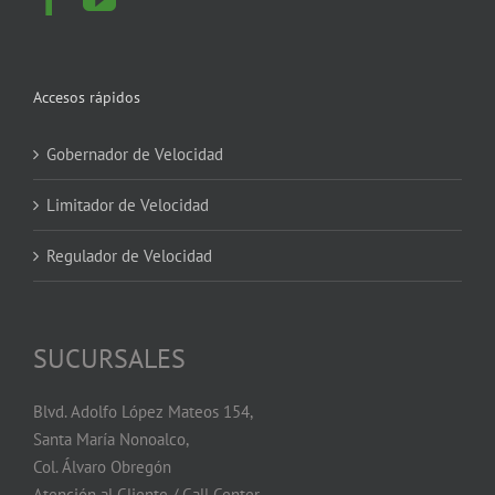
Accesos rápidos
Gobernador de Velocidad
Limitador de Velocidad
Regulador de Velocidad
SUCURSALES
Blvd. Adolfo López Mateos 154,
Santa María Nonoalco,
Col. Álvaro Obregón
Atención al Cliente / Call Center