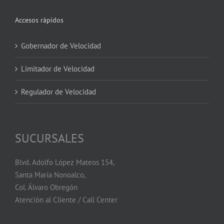
Accesos rápidos
Gobernador de Velocidad
Limitador de Velocidad
Regulador de Velocidad
SUCURSALES
Blvd. Adolfo López Mateos 154,
Santa María Nonoalco,
Col. Álvaro Obregón
Atención al Cliente / Call Center