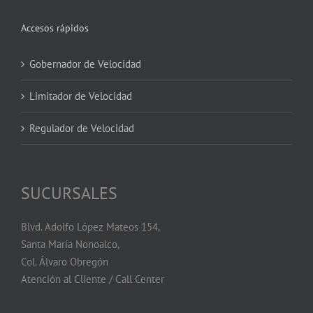
Accesos rápidos
Gobernador de Velocidad
Limitador de Velocidad
Regulador de Velocidad
SUCURSALES
Blvd. Adolfo López Mateos 154,
Santa María Nonoalco,
Col. Álvaro Obregón
Atención al Cliente / Call Center