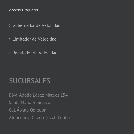
Accesos rápidos
Gobernador de Velocidad
Limitador de Velocidad
Regulador de Velocidad
SUCURSALES
Blvd. Adolfo López Mateos 154,
Santa María Nonoalco,
Col. Álvaro Obregón
Atención al Cliente / Call Center