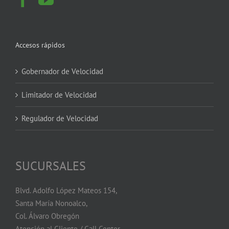
Accesos rápidos
Gobernador de Velocidad
Limitador de Velocidad
Regulador de Velocidad
SUCURSALES
Blvd. Adolfo López Mateos 154,
Santa María Nonoalco,
Col. Álvaro Obregón
Atención al Cliente / Call Center