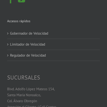
Accesos rápidos
Gobernador de Velocidad
Limitador de Velocidad
Regulador de Velocidad
SUCURSALES
Blvd. Adolfo López Mateos 154,
Santa María Nonoalco,
Col. Álvaro Obregón
Atención al Cliente / Call Center