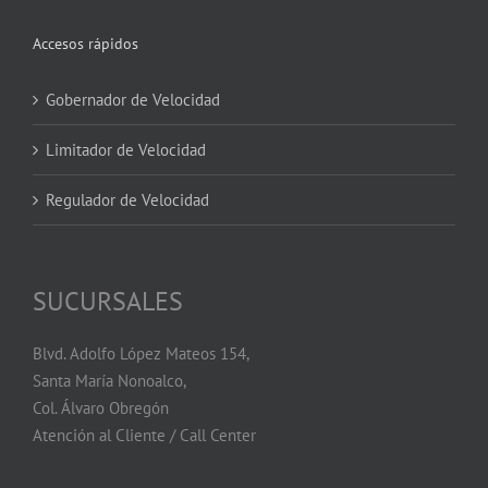
Accesos rápidos
Gobernador de Velocidad
Limitador de Velocidad
Regulador de Velocidad
SUCURSALES
Blvd. Adolfo López Mateos 154,
Santa María Nonoalco,
Col. Álvaro Obregón
Atención al Cliente / Call Center