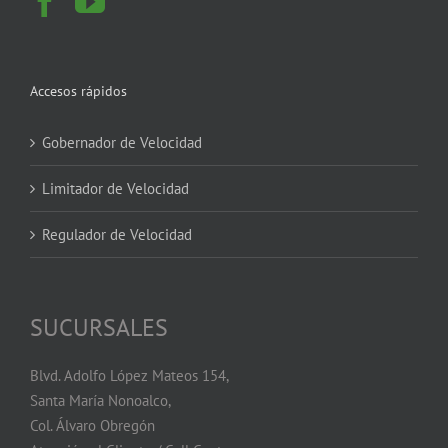
Accesos rápidos
Gobernador de Velocidad
Limitador de Velocidad
Regulador de Velocidad
SUCURSALES
Blvd. Adolfo López Mateos 154,
Santa María Nonoalco,
Col. Álvaro Obregón